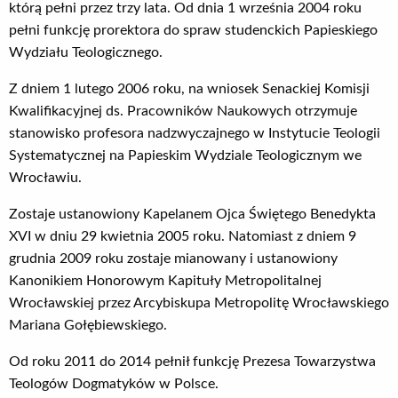
którą pełni przez trzy lata. Od dnia 1 września 2004 roku
pełni funkcję prorektora do spraw studenckich Papieskiego
Wydziału Teologicznego.
Z dniem 1 lutego 2006 roku, na wniosek Senackiej Komisji
Kwalifikacyjnej ds. Pracowników Naukowych otrzymuje
stanowisko profesora nadzwyczajnego w Instytucie Teologii
Systematycznej na Papieskim Wydziale Teologicznym we
Wrocławiu.
Zostaje ustanowiony Kapelanem Ojca Świętego Benedykta
XVI w dniu 29 kwietnia 2005 roku. Natomiast z dniem 9
grudnia 2009 roku zostaje mianowany i ustanowiony
Kanonikiem Honorowym Kapituły Metropolitalnej
Wrocławskiej przez Arcybiskupa Metropolitę Wrocławskiego
Mariana Gołębiewskiego.
Od roku 2011 do 2014 pełnił funkcję Prezesa Towarzystwa
Teologów Dogmatyków w Polsce.