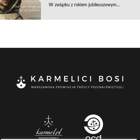
W związku z rokiem jubileuszowym…