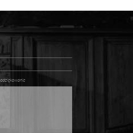
 podziękowanie