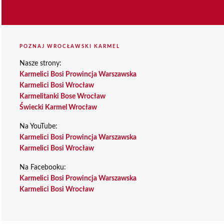
POZNAJ WROCŁAWSKI KARMEL
Nasze strony:
Karmelici Bosi Prowincja Warszawska
Karmelici Bosi Wrocław
Karmelitanki Bose Wrocław
Świecki Karmel Wrocław
Na YouTube:
Karmelici Bosi Prowincja Warszawska
Karmelici Bosi Wrocław
Na Facebooku:
Karmelici Bosi Prowincja Warszawska
Karmelici Bosi Wrocław