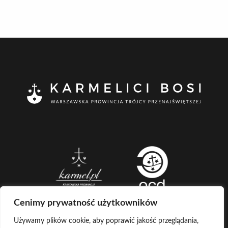
Cenimy prywatność użytkowników
Używamy plików cookie, aby poprawić jakość przeglądania,