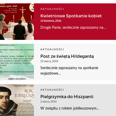
AKTUALNOŚCI
Kwietniowe Spotkanie kobiet
14 kwietnia, 2026
Drogie Panie, serdecznie zapraszamy na…
AKTUALNOŚCI
Post ze świętą Hildegardą
23 marca, 2026
Serdecznie zapraszamy na spotkanie
wyjazdowe…
AKTUALNOŚCI
Pielgrzymka do Hiszpanii
2 marca, 2026
W związku z rokiem jubileuszowym…