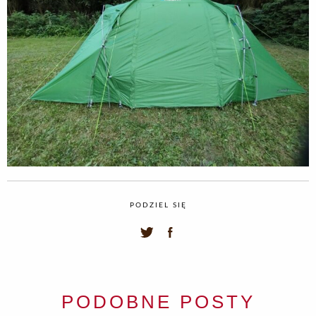
PODZIEL SIĘ
PODOBNE POSTY